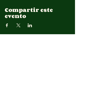
Compartir este
evento