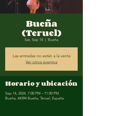
Bueña
(Teruel)
Sat, Sep 14
  |  
Bueña
Las entradas no están a la venta
Ver otros eventos
Horario y ubicación
Sep 14, 2024, 7:00 PM – 11:00 PM
Bueña, 44394 Bueña, Teruel, España