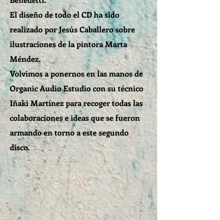
El diseño de todo el CD ha sido
realizado por Jesús Caballero sobre
ilustraciones de la pintora Marta
Méndez.
Volvimos a ponernos en las manos de
Organic Audio Estudio con su técnico
Iñaki Martínez para recoger todas las
colaboraciones e ideas que se fueron
armando en torno a este segundo
disco.