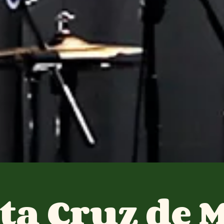
ta Cruz de 