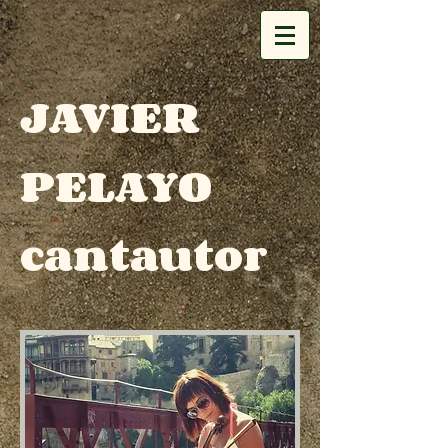
JAVIER
PELAYO
cantautor